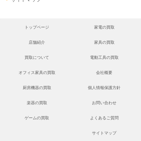
トップページ
家電の買取
店舗紹介
家具の買取
買取について
電動工具の買取
オフィス家具の買取
会社概要
厨房機器の買取
個人情報保護方針
楽器の買取
お問い合わせ
ゲームの買取
よくあるご質問
サイトマップ