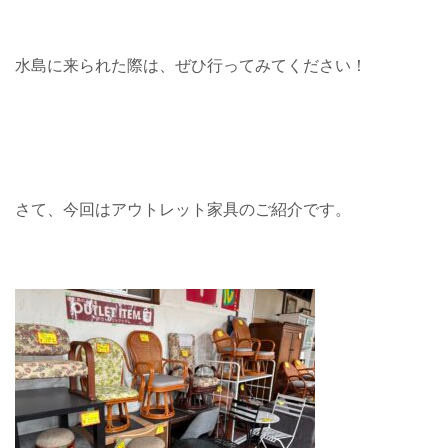
水島に来られた際は、ぜひ行ってみてください！
さて、今回はアウトレット家具のご紹介です。