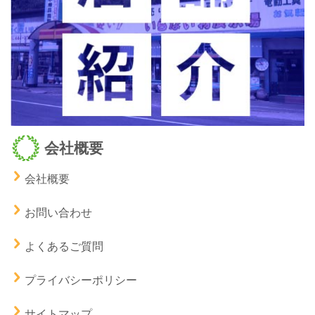
会社概要
会社概要
お問い合わせ
よくあるご質問
プライバシーポリシー
サイトマップ