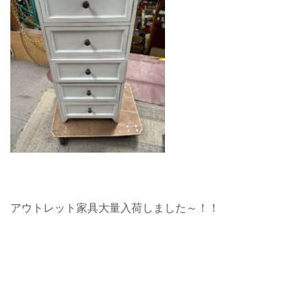
アウトレット家具大量入荷しました～！！