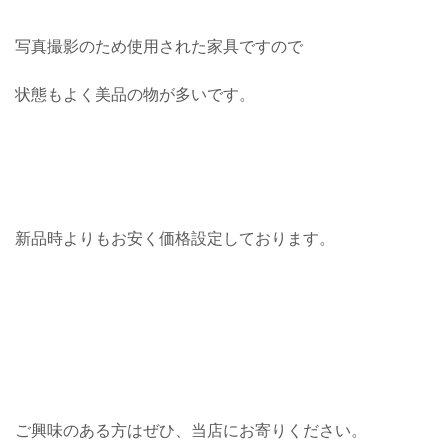
写真撮影のため使用された家具ですので
状態もよく美品の物が多いです。
新品時よりもお安く価格設定しております。
ご興味のある方はぜひ、当店にお寄りください。