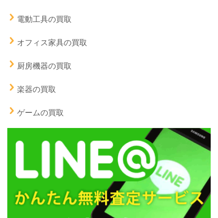
電動工具の買取
オフィス家具の買取
厨房機器の買取
楽器の買取
ゲームの買取