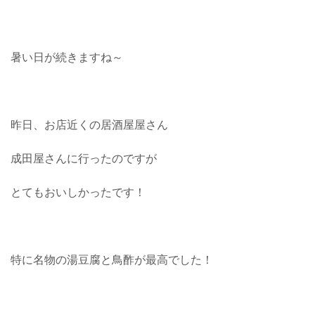
暑い日が続きますね～
昨日、お店近くの居酒屋屋さん
成田屋さんに行ったのですが
とてもおいしかったです！
特に名物の湯豆腐と鳥酢が最高でした！