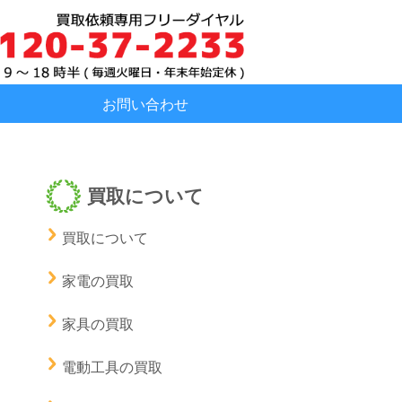
お問い合わせ
買取について
買取について
家電の買取
家具の買取
電動工具の買取