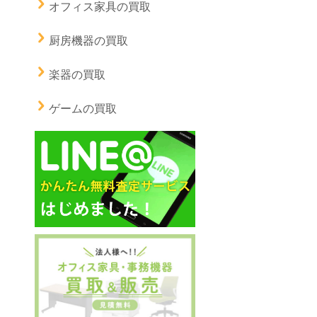
オフィス家具の買取
厨房機器の買取
楽器の買取
ゲームの買取