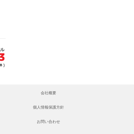
会社概要
個人情報保護方針
お問い合わせ