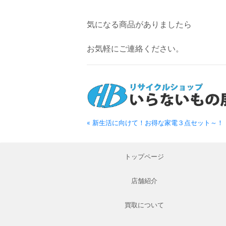
気になる商品がありましたら
お気軽にご連絡ください。
« 新生活に向けて！お得な家電３点セット～！
トップページ
店舗紹介
買取について