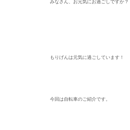
みなさん、お元気にお過ごしですか？
もりげんは元気に過ごしています！
今回は自転車のご紹介です。