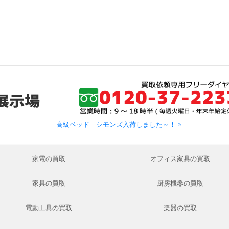
高級ベッド シモンズ入荷しました～！ »
家電の買取
オフィス家具の買取
家具の買取
厨房機器の買取
電動工具の買取
楽器の買取