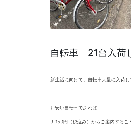
自転車 21台入荷
新生活に向けて、自転車大量に入荷し
お安い自転車であれば
9.350円（税込み）からご案内する