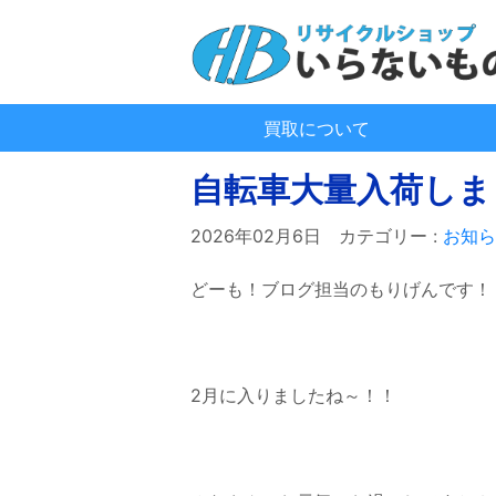
買取について
自転車大量入荷しま
2026年02月6日
カテゴリー :
お知ら
どーも！ブログ担当のもりげんです！
2月に入りましたね～！！