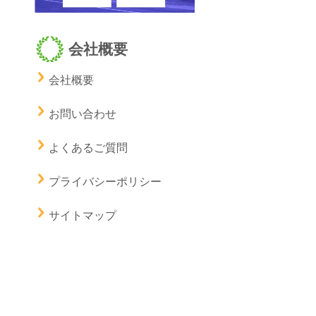
会社概要
会社概要
お問い合わせ
よくあるご質問
プライバシーポリシー
サイトマップ