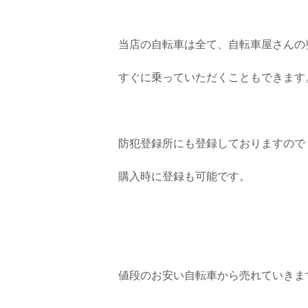
当店の自転車は全て、自転車屋さんの
すぐに乗っていただくこともできます
防犯登録所にも登録しておりますので
購入時に登録も可能です。
値段のお安い自転車から売れていきま